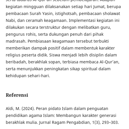
kegiatan mingguan dilaksanakan setiap hari Jumat, berupa
pembacaan Surah Yasin, istighotsah, pembacaan sholawat
Nabi, dan ceramah keagamaan. Implementasi kegiatan ini
dilakukan secara terstruktur dengan melibatkan guru,
pengurus rohis, serta dukungan penuh dari pihak
madrasah. Pembiasaan keagamaan tersebut terbukti
memberikan dampak positif dalam membentuk karakter
religius peserta didik. Siswa menjadi lebih disiplin dalam
beribadah, berakhlak sopan, terbiasa membaca Al-Qur’an,
serta menunjukkan peningkatan sikap spiritual dalam
kehidupan sehari-hari.
Referensi
Aldi, M. (2024). Peran pidato Islam dalam penguatan
pendidikan agama Islam: Membangun karakter generasi
berakhlak mulia. Jurnal Ragam Pengabdian, 1(3), 293–303.