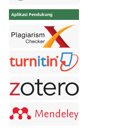
Aplikasi Pendukung