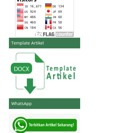
Template Artikel
WhatsApp