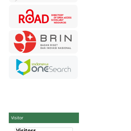
Visitor