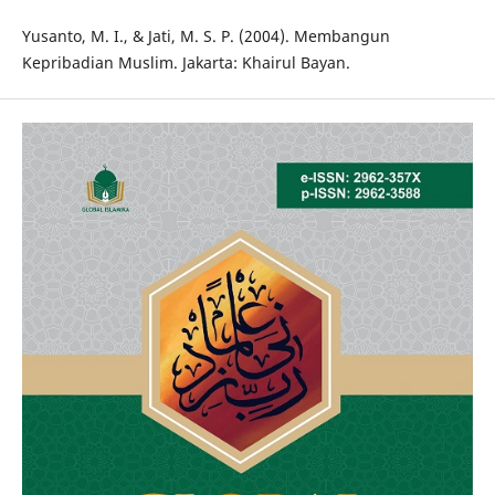
Yusanto, M. I., & Jati, M. S. P. (2004). Membangun
Kepribadian Muslim. Jakarta: Khairul Bayan.