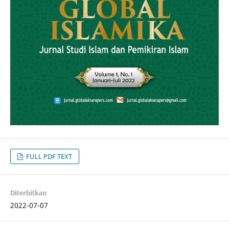
FULL PDF TEXT
Diterbitkan
2022-07-07