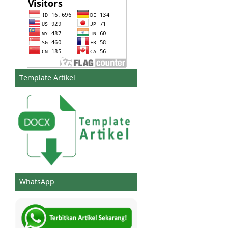
Template Artikel
WhatsApp