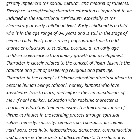
greatly influenced the social, cultural, and mindset of students.
Therefore, strengthening character education is important to be
included in the educational curriculum, especially at the
elementary or early childhood level. Early childhood is a child
who is in the age range of 0-6 years and is still in the stage of
being a child. Early age is a very appropriate time to add
character education to students. Because, at an early age,
children experience extraordinary growth and development.
Character is closely related to the concept of ihsan. Ihsan is the
radiance and fruit of deepening religious and faith life.
Character in the concept of Islamic education directs students to
become human beings rabbani, namely humans who love
knowledge, love to learn, and enforce the commandments of
ma'ruf nahi munkar. Education with rabbinic character is
character education that emphasizes the functionalization of
divine attributes in the learning process through spiritual
values, honesty, sincerity, compassion, tolerance, discipline,
hard work, creativity, independence, democracy, communication
and prioritizes the aspects of affective (heart). Therefore, it is