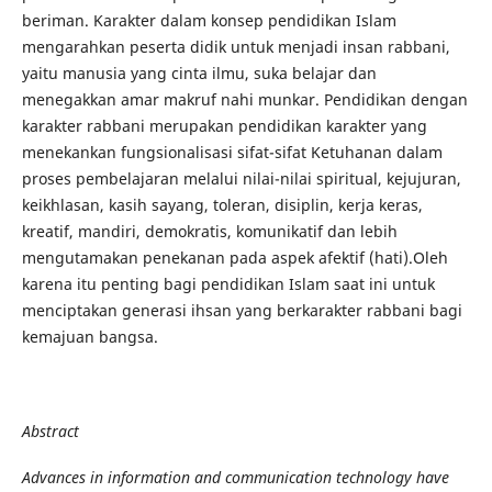
beriman. Karakter dalam konsep pendidikan Islam
mengarahkan peserta didik untuk menjadi insan rabbani,
yaitu manusia yang cinta ilmu, suka belajar dan
menegakkan amar makruf nahi munkar. Pendidikan dengan
karakter rabbani merupakan pendidikan karakter yang
menekankan fungsionalisasi sifat-sifat Ketuhanan dalam
proses pembelajaran melalui nilai-nilai spiritual, kejujuran,
keikhlasan, kasih sayang, toleran, disiplin, kerja keras,
kreatif, mandiri, demokratis, komunikatif dan lebih
mengutamakan penekanan pada aspek afektif (hati).Oleh
karena itu penting bagi pendidikan Islam saat ini untuk
menciptakan generasi ihsan yang berkarakter rabbani bagi
kemajuan bangsa.
Abstract
Advances in information and communication technology have