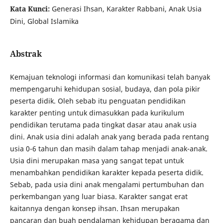
Kata Kunci:
Generasi Ihsan, Karakter Rabbani, Anak Usia
Dini, Global Islamika
Abstrak
Kemajuan teknologi informasi dan komunikasi telah banyak
mempengaruhi kehidupan sosial, budaya, dan pola pikir
peserta didik. Oleh sebab itu penguatan pendidikan
karakter penting untuk dimasukkan pada kurikulum
pendidikan terutama pada tingkat dasar atau anak usia
dini. Anak usia dini adalah anak yang berada pada rentang
usia 0-6 tahun dan masih dalam tahap menjadi anak-anak.
Usia dini merupakan masa yang sangat tepat untuk
menambahkan pendidikan karakter kepada peserta didik.
Sebab, pada usia dini anak mengalami pertumbuhan dan
perkembangan yang luar biasa. Karakter sangat erat
kaitannya dengan konsep ihsan. Ihsan merupakan
pancaran dan buah pendalaman kehidupan beragama dan