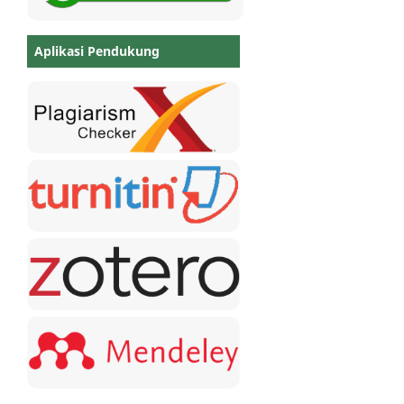
Aplikasi Pendukung