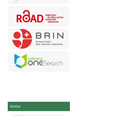
Visitor