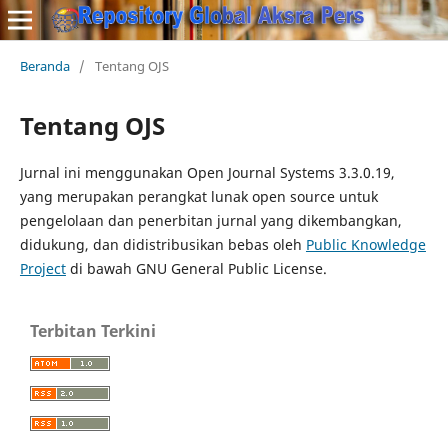
Beranda
/
Tentang OJS
Tentang OJS
Jurnal ini menggunakan Open Journal Systems 3.3.0.19,
yang merupakan perangkat lunak open source untuk
pengelolaan dan penerbitan jurnal yang dikembangkan,
didukung, dan didistribusikan bebas oleh
Public Knowledge
Project
di bawah GNU General Public License.
Terbitan Terkini