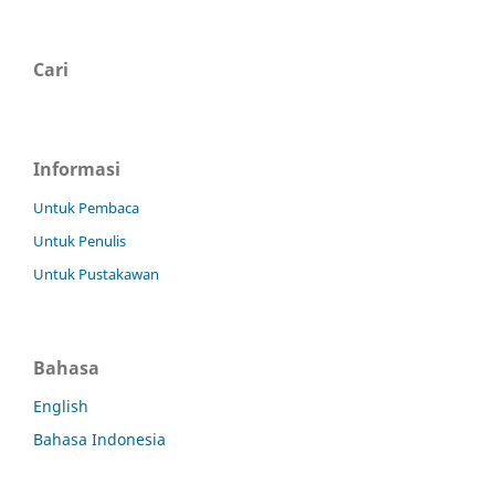
Cari
Informasi
Untuk Pembaca
Untuk Penulis
Untuk Pustakawan
Bahasa
English
Bahasa Indonesia