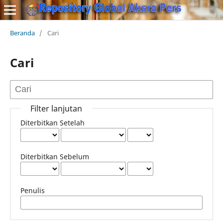
Beranda
/
Cari
Cari
Filter lanjutan
Diterbitkan Setelah
Diterbitkan Sebelum
Penulis