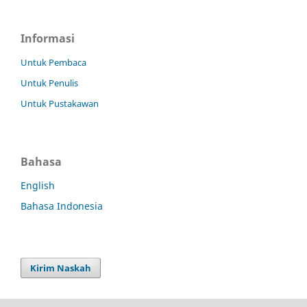
Informasi
Untuk Pembaca
Untuk Penulis
Untuk Pustakawan
Bahasa
English
Bahasa Indonesia
Kirim Naskah