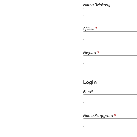
Nama Belakang
Afiliasi
*
Negara
*
Login
Email
*
Nama Pengguna
*