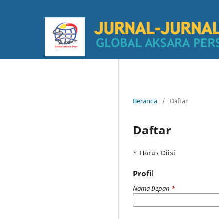
Beranda
/
Daftar
Daftar
* Harus Diisi
Profil
Nama Depan
*