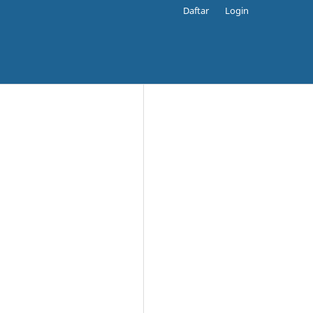
Daftar
Login