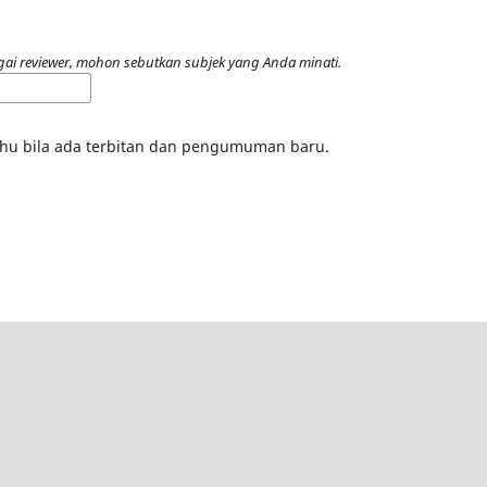
ai reviewer, mohon sebutkan subjek yang Anda minati.
tahu bila ada terbitan dan pengumuman baru.