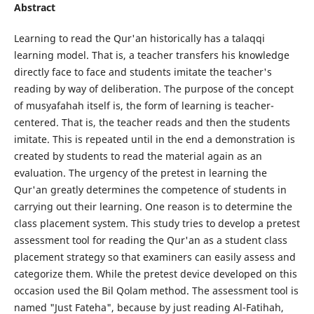
Abstract
Learning to read the Qur'an historically has a talaqqi
learning model. That is, a teacher transfers his knowledge
directly face to face and students imitate the teacher's
reading by way of deliberation. The purpose of the concept
of musyafahah itself is, the form of learning is teacher-
centered. That is, the teacher reads and then the students
imitate. This is repeated until in the end a demonstration is
created by students to read the material again as an
evaluation. The urgency of the pretest in learning the
Qur'an greatly determines the competence of students in
carrying out their learning. One reason is to determine the
class placement system. This study tries to develop a pretest
assessment tool for reading the Qur'an as a student class
placement strategy so that examiners can easily assess and
categorize them. While the pretest device developed on this
occasion used the Bil Qolam method. The assessment tool is
named "Just Fateha", because by just reading Al-Fatihah,