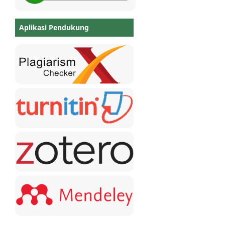
Aplikasi Pendukung