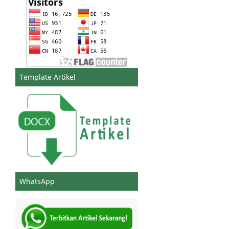
Template Artikel
WhatsApp