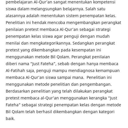
pembelajaran Al-Qur’an sangat menentukan kompetensi
siswa dalam melangsungkan belajarnya. Salah satu
alasannya adalah menentukan sistem penempatan kelas.
Penelitian ini hendak mencoba mengembangkan perangkat
penilaian pretest membaca Al-Qur’an sebagai strategi
penempatan kelas siswa agar penguji dengan mudah
menilai dan mengkategorikannya. Sedangkan perangkat
pretest yang dikembangkan pada kesempatan ini
menggunakan metode Bil Qolam. Perangkat penilaian
diberi nama “Just Fateha”, sebab dengan hanya membaca
Al-Fatihah saja, penguji mampu mendiagnosa kemampuan
membaca Al-Qur’an siswa sampai mana. Penelitian ini
menggunakan metode penelitian dan pengembangan.
Berdasarkan penelitian yang telah dilakukan perangkat
pretest membaca al-Qur’an menggunakan kerangka “Just
Fateha” sebagai strategi penempatan kelas dengan metode
Bil Qolam telah berhasil dikembangkan dengan kategori
baik.