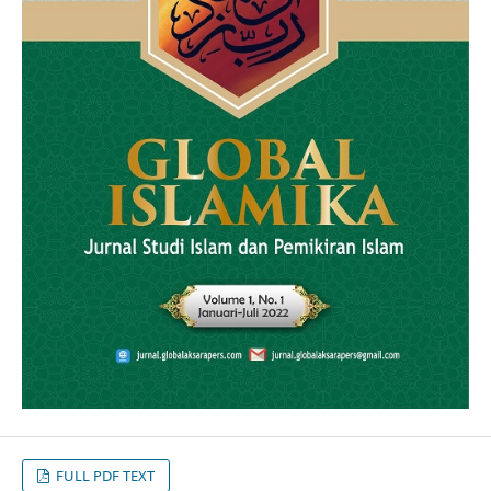
FULL PDF TEXT