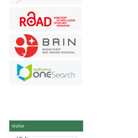
Visitor