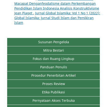
Macapat Denganfeodalisme dalam Perkembangan
Pendidikan Islam Indonesia Analisis Konstruktivisme
Jean Piaget
,
Jurnal Global Islamika: Vol 1 No 1 (2022):
Global Islamika: Jurnal Studi Islam dan Pemikiran
Islam
Susunan Pengelola
Mitra Bestari
Fokus dan Ruang Lingkup
Panduan Penulis
Prosedur Penerbitan Artikel
Proses Review
Etika Publikasi
Pernyataan Akses Terbuka