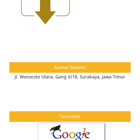
Alamat Redaksi
Jl. Wonocolo Utara, Gang V/18, Surabaya, Jawa Timur
Terindeks