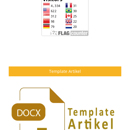
Template Artikel