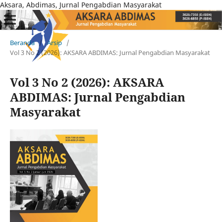
Aksara, Abdimas, Jurnal Pengabdian Masyarakat
Beranda
/
Arsip
/
Vol 3 No 2 (2026): AKSARA ABDIMAS: Jurnal Pengabdian Masyarakat
Vol 3 No 2 (2026): AKSARA
ABDIMAS: Jurnal Pengabdian
Masyarakat