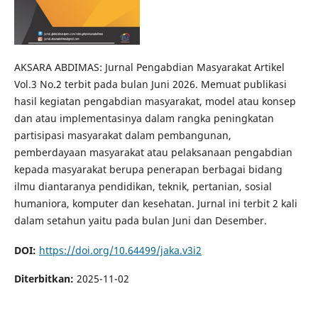
AKSARA ABDIMAS: Jurnal Pengabdian Masyarakat Artikel
Vol.3 No.2 terbit pada bulan Juni 2026. Memuat publikasi
hasil kegiatan pengabdian masyarakat, model atau konsep
dan atau implementasinya dalam rangka peningkatan
partisipasi masyarakat dalam pembangunan,
pemberdayaan masyarakat atau pelaksanaan pengabdian
kepada masyarakat berupa penerapan berbagai bidang
ilmu diantaranya pendidikan, teknik, pertanian, sosial
humaniora, komputer dan kesehatan. Jurnal ini terbit 2 kali
dalam setahun yaitu pada bulan Juni dan Desember.
DOI:
https://doi.org/10.64499/jaka.v3i2
Diterbitkan:
2025-11-02