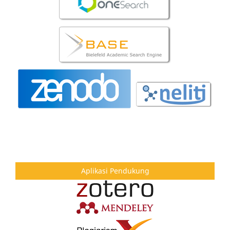
Aplikasi Pendukung