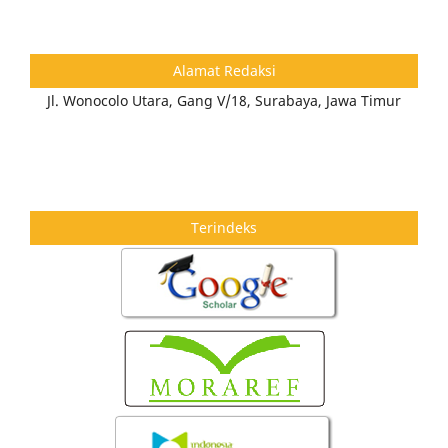
Alamat Redaksi
Jl. Wonocolo Utara, Gang V/18, Surabaya, Jawa Timur
Terindeks