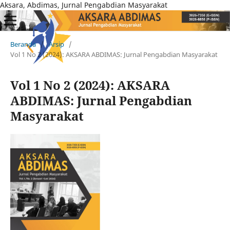
Aksara, Abdimas, Jurnal Pengabdian Masyarakat
Beranda
/
Arsip
/
Vol 1 No 2 (2024): AKSARA ABDIMAS: Jurnal Pengabdian Masyarakat
Vol 1 No 2 (2024): AKSARA
ABDIMAS: Jurnal Pengabdian
Masyarakat