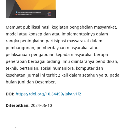
Memuat publikasi hasil kegiatan pengabdian masyarakat,
model atau konsep dan atau implementasinya dalam
rangka peningkatan partisipasi masyarakat dalam
pembangunan, pemberdayaan masyarakat atau
pelaksanaan pengabdian kepada masyarakat berupa
penerapan berbagai bidang ilmu diantaranya pendidikan,
teknik, pertanian, sosial humaniora, komputer dan
kesehatan. Jurnal ini terbit 2 kali dalam setahun yaitu pada
bulan Juni dan Desember.
DOI:
https://doi.org/10.64499/jaka.v1i2
Diterbitkan:
2024-06-10