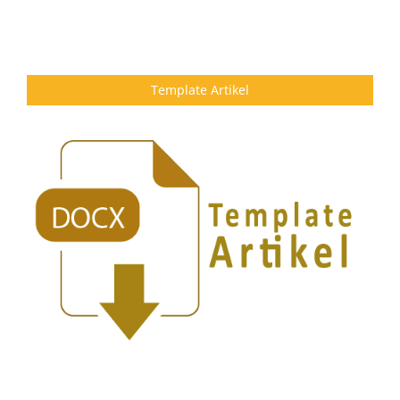
Template Artikel