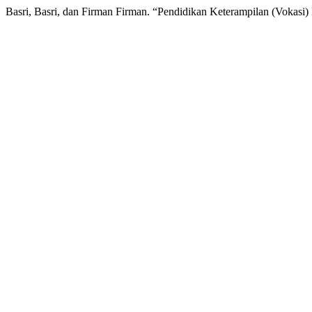
Basri, Basri, dan Firman Firman. “Pendidikan Keterampilan (Vokasi