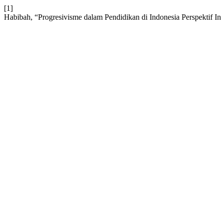
[1]
Habibah, “Progresivisme dalam Pendidikan di Indonesia Perspektif I