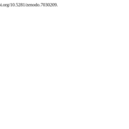
doi.org/10.5281/zenodo.7030209.