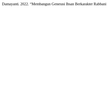
Damayanti. 2022. “Membangun Generasi Ihsan Berkarakter Rabbani