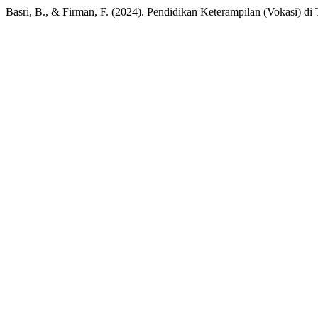
Basri, B., & Firman, F. (2024). Pendidikan Keterampilan (Vokasi) d