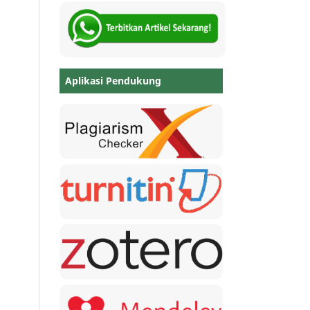
Aplikasi Pendukung