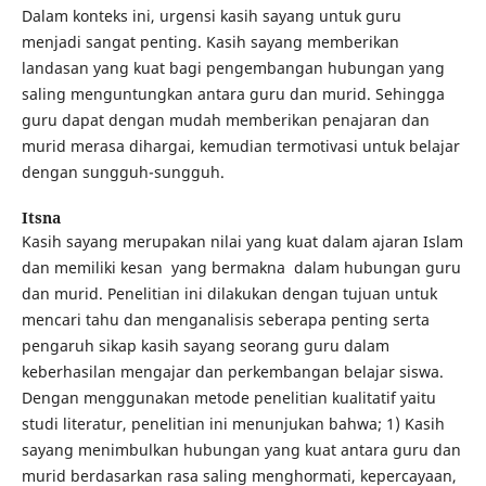
Dalam konteks ini, urgensi kasih sayang untuk guru
menjadi sangat penting. Kasih sayang memberikan
landasan yang kuat bagi pengembangan hubungan yang
saling menguntungkan antara guru dan murid. Sehingga
guru dapat dengan mudah memberikan penajaran dan
murid merasa dihargai, kemudian termotivasi untuk belajar
dengan sungguh-sungguh.
Itsna
Kasih sayang merupakan nilai yang kuat dalam ajaran Islam
dan memiliki kesan yang bermakna dalam hubungan guru
dan murid. Penelitian ini dilakukan dengan tujuan untuk
mencari tahu dan menganalisis seberapa penting serta
pengaruh sikap kasih sayang seorang guru dalam
keberhasilan mengajar dan perkembangan belajar siswa.
Dengan menggunakan metode penelitian kualitatif yaitu
studi literatur, penelitian ini menunjukan bahwa; 1) Kasih
sayang menimbulkan hubungan yang kuat antara guru dan
murid berdasarkan rasa saling menghormati, kepercayaan,