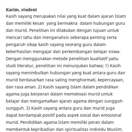
Karim,
student
Kasih sayang merupakan nilai yang kuat dalam ajaran Islam
dan memiliki kesan yang bermakna dalam hubungan guru
dan murid. Penelitian ini dilakukan dengan tujuan untuk
mencari tahu dan menganalisis seberapa penting serta
pengaruh sikap kasih sayang seorang guru dalam
keberhasilan mengajar dan perkembangan belajar siswa.
Dengan menggunakan metode penelitian kualitatif yaitu
studi literatur, penelitian ini menunjukan bahwa; 1) Kasih
sayang menimbulkan hubungan yang kuat antara guru dan
murid berdasarkan rasa saling menghormati, kepercayaan,
dan rasa aman. 2) Kasih sayang Islam dalam pendidikan
agama juga berperan dalam memotivasi murid untuk
belajar dan mengamalkan ajaran agama dengan sungguh-
sungguh. 3) Kasih sayang antara guru dan murid juga
dapat berdampak positif pada aspek sosial dan emosional
murid. Pendidikan agama Islam memiliki peran dalam
membentuk kepribadian dan spiritualitas individu Muslim.