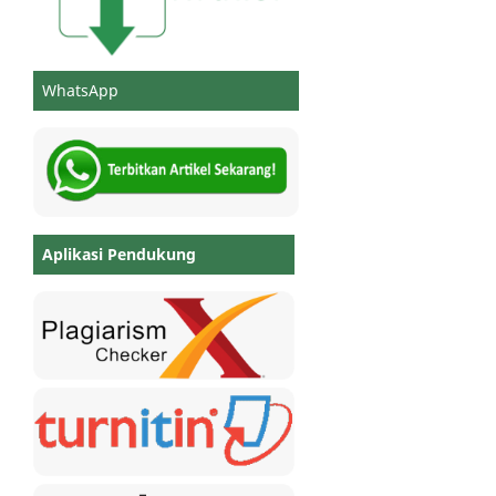
WhatsApp
Aplikasi Pendukung