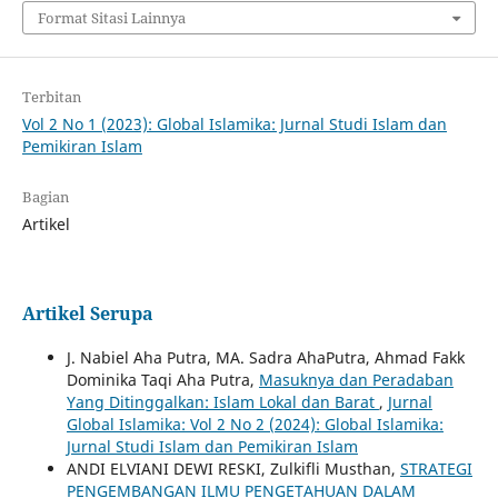
Format Sitasi Lainnya
Terbitan
Vol 2 No 1 (2023): Global Islamika: Jurnal Studi Islam dan
Pemikiran Islam
Bagian
Artikel
Artikel Serupa
J. Nabiel Aha Putra, MA. Sadra AhaPutra, Ahmad Fakk
Dominika Taqi Aha Putra,
Masuknya dan Peradaban
Yang Ditinggalkan: Islam Lokal dan Barat
,
Jurnal
Global Islamika: Vol 2 No 2 (2024): Global Islamika:
Jurnal Studi Islam dan Pemikiran Islam
ANDI ELVIANI DEWI RESKI, Zulkifli Musthan,
STRATEGI
PENGEMBANGAN ILMU PENGETAHUAN DALAM