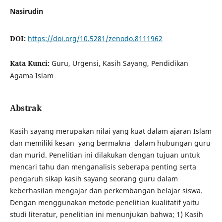
Nasirudin
DOI:
https://doi.org/10.5281/zenodo.8111962
Kata Kunci:
Guru, Urgensi, Kasih Sayang, Pendidikan
Agama Islam
Abstrak
Kasih sayang merupakan nilai yang kuat dalam ajaran Islam
dan memiliki kesan yang bermakna dalam hubungan guru
dan murid. Penelitian ini dilakukan dengan tujuan untuk
mencari tahu dan menganalisis seberapa penting serta
pengaruh sikap kasih sayang seorang guru dalam
keberhasilan mengajar dan perkembangan belajar siswa.
Dengan menggunakan metode penelitian kualitatif yaitu
studi literatur, penelitian ini menunjukan bahwa; 1) Kasih