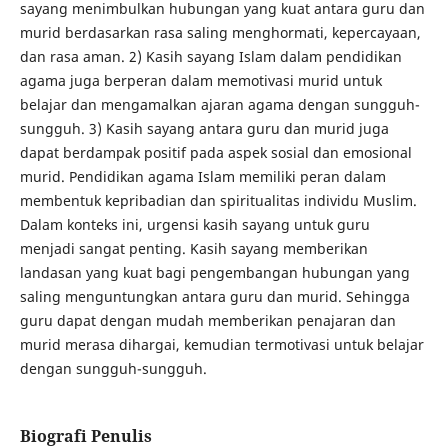
sayang menimbulkan hubungan yang kuat antara guru dan
murid berdasarkan rasa saling menghormati, kepercayaan,
dan rasa aman. 2) Kasih sayang Islam dalam pendidikan
agama juga berperan dalam memotivasi murid untuk
belajar dan mengamalkan ajaran agama dengan sungguh-
sungguh. 3) Kasih sayang antara guru dan murid juga
dapat berdampak positif pada aspek sosial dan emosional
murid. Pendidikan agama Islam memiliki peran dalam
membentuk kepribadian dan spiritualitas individu Muslim.
Dalam konteks ini, urgensi kasih sayang untuk guru
menjadi sangat penting. Kasih sayang memberikan
landasan yang kuat bagi pengembangan hubungan yang
saling menguntungkan antara guru dan murid. Sehingga
guru dapat dengan mudah memberikan penajaran dan
murid merasa dihargai, kemudian termotivasi untuk belajar
dengan sungguh-sungguh.
Biografi Penulis