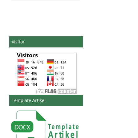
Visitor
Template Artikel