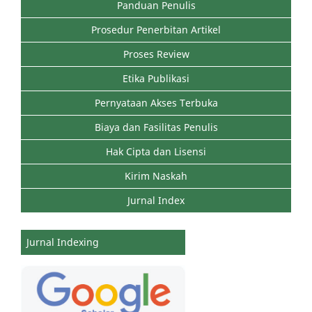
Panduan Penulis
Prosedur Penerbitan Artikel
Proses Review
Etika Publikasi
Pernyataan Akses Terbuka
Biaya dan Fasilitas Penulis
Hak Cipta dan Lisensi
Kirim Naskah
Jurnal Index
Jurnal Indexing