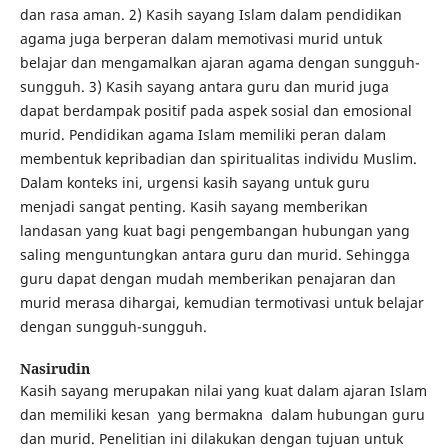
dan rasa aman. 2) Kasih sayang Islam dalam pendidikan
agama juga berperan dalam memotivasi murid untuk
belajar dan mengamalkan ajaran agama dengan sungguh-
sungguh. 3) Kasih sayang antara guru dan murid juga
dapat berdampak positif pada aspek sosial dan emosional
murid. Pendidikan agama Islam memiliki peran dalam
membentuk kepribadian dan spiritualitas individu Muslim.
Dalam konteks ini, urgensi kasih sayang untuk guru
menjadi sangat penting. Kasih sayang memberikan
landasan yang kuat bagi pengembangan hubungan yang
saling menguntungkan antara guru dan murid. Sehingga
guru dapat dengan mudah memberikan penajaran dan
murid merasa dihargai, kemudian termotivasi untuk belajar
dengan sungguh-sungguh.
Nasirudin
Kasih sayang merupakan nilai yang kuat dalam ajaran Islam
dan memiliki kesan yang bermakna dalam hubungan guru
dan murid. Penelitian ini dilakukan dengan tujuan untuk