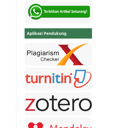
Aplikasi Pendukung