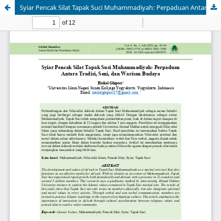
Syiar Pencak Silat Tapak Suci Muhammadiyah: Perpaduan Antara Tradisi, Seni, dan Warisan Budaya