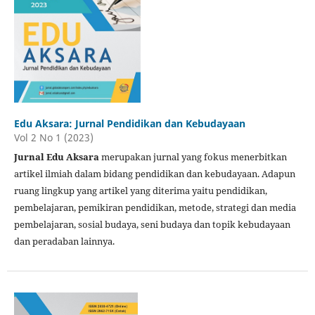
Edu Aksara: Jurnal Pendidikan dan Kebudayaan
Vol 2 No 1 (2023)
Jurnal Edu Aksara
merupakan jurnal yang fokus menerbitkan
artikel ilmiah dalam bidang pendidikan dan kebudayaan. Adapun
ruang lingkup yang artikel yang diterima yaitu pendidikan,
pembelajaran, pemikiran pendidikan, metode, strategi dan media
pembelajaran, sosial budaya, seni budaya dan topik kebudayaan
dan peradaban lainnya.