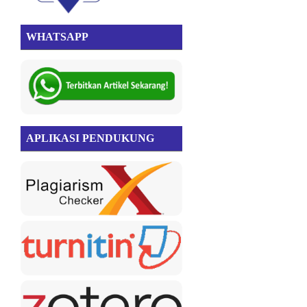
WHATSAPP
APLIKASI PENDUKUNG