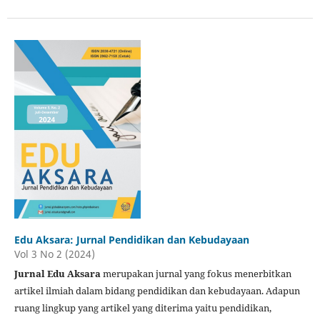
Edu Aksara: Jurnal Pendidikan dan Kebudayaan
Vol 3 No 2 (2024)
Jurnal Edu Aksara
merupakan jurnal yang fokus menerbitkan
artikel ilmiah dalam bidang pendidikan dan kebudayaan. Adapun
ruang lingkup yang artikel yang diterima yaitu pendidikan,