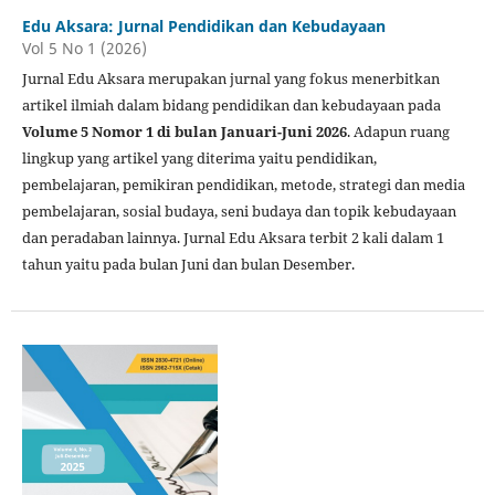
Edu Aksara: Jurnal Pendidikan dan Kebudayaan
Vol 5 No 1 (2026)
Jurnal Edu Aksara merupakan jurnal yang fokus menerbitkan
artikel ilmiah dalam bidang pendidikan dan kebudayaan pada
Volume 5 Nomor 1 di bulan Januari-Juni 2026
. Adapun ruang
lingkup yang artikel yang diterima yaitu pendidikan,
pembelajaran, pemikiran pendidikan, metode, strategi dan media
pembelajaran, sosial budaya, seni budaya dan topik kebudayaan
dan peradaban lainnya. Jurnal Edu Aksara terbit 2 kali dalam 1
tahun yaitu pada bulan Juni dan bulan Desember.