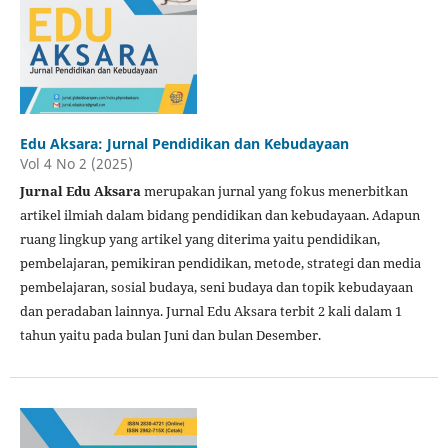
Edu Aksara: Jurnal Pendidikan dan Kebudayaan
Vol 4 No 2 (2025)
Jurnal Edu Aksara
merupakan jurnal yang fokus menerbitkan
artikel ilmiah dalam bidang pendidikan dan kebudayaan. Adapun
ruang lingkup yang artikel yang diterima yaitu pendidikan,
pembelajaran, pemikiran pendidikan, metode, strategi dan media
pembelajaran, sosial budaya, seni budaya dan topik kebudayaan
dan peradaban lainnya. Jurnal Edu Aksara terbit 2 kali dalam 1
tahun yaitu pada bulan Juni dan bulan Desember.