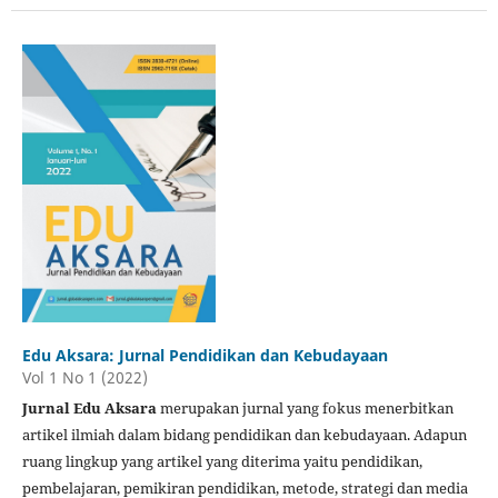
Edu Aksara: Jurnal Pendidikan dan Kebudayaan
Vol 1 No 1 (2022)
Jurnal Edu Aksara
merupakan jurnal yang fokus menerbitkan
artikel ilmiah dalam bidang pendidikan dan kebudayaan. Adapun
ruang lingkup yang artikel yang diterima yaitu pendidikan,
pembelajaran, pemikiran pendidikan, metode, strategi dan media