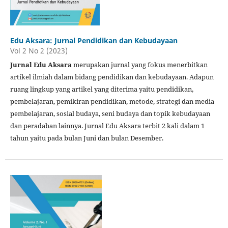
Edu Aksara: Jurnal Pendidikan dan Kebudayaan
Vol 2 No 2 (2023)
Jurnal Edu Aksara
merupakan jurnal yang fokus menerbitkan
artikel ilmiah dalam bidang pendidikan dan kebudayaan. Adapun
ruang lingkup yang artikel yang diterima yaitu pendidikan,
pembelajaran, pemikiran pendidikan, metode, strategi dan media
pembelajaran, sosial budaya, seni budaya dan topik kebudayaan
dan peradaban lainnya. Jurnal Edu Aksara terbit 2 kali dalam 1
tahun yaitu pada bulan Juni dan bulan Desember.