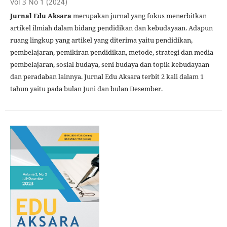
Vol 3 No 1 (2024)
Jurnal Edu Aksara
merupakan jurnal yang fokus menerbitkan
artikel ilmiah dalam bidang pendidikan dan kebudayaan. Adapun
ruang lingkup yang artikel yang diterima yaitu pendidikan,
pembelajaran, pemikiran pendidikan, metode, strategi dan media
pembelajaran, sosial budaya, seni budaya dan topik kebudayaan
dan peradaban lainnya. Jurnal Edu Aksara terbit 2 kali dalam 1
tahun yaitu pada bulan Juni dan bulan Desember.