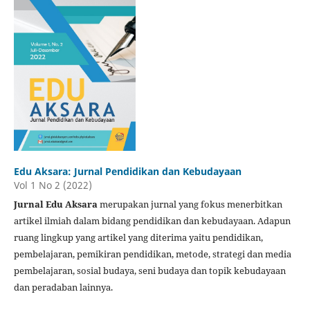
Edu Aksara: Jurnal Pendidikan dan Kebudayaan
Vol 1 No 2 (2022)
Jurnal Edu Aksara
merupakan jurnal yang fokus menerbitkan
artikel ilmiah dalam bidang pendidikan dan kebudayaan. Adapun
ruang lingkup yang artikel yang diterima yaitu pendidikan,
pembelajaran, pemikiran pendidikan, metode, strategi dan media
pembelajaran, sosial budaya, seni budaya dan topik kebudayaan
dan peradaban lainnya.