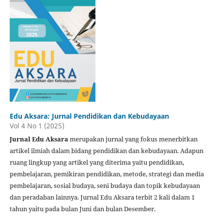
Edu Aksara: Jurnal Pendidikan dan Kebudayaan
Vol 4 No 1 (2025)
Jurnal Edu Aksara
merupakan jurnal yang fokus menerbitkan
artikel ilmiah dalam bidang pendidikan dan kebudayaan. Adapun
ruang lingkup yang artikel yang diterima yaitu pendidikan,
pembelajaran, pemikiran pendidikan, metode, strategi dan media
pembelajaran, sosial budaya, seni budaya dan topik kebudayaan
dan peradaban lainnya. Jurnal Edu Aksara terbit 2 kali dalam 1
tahun yaitu pada bulan Juni dan bulan Desember.