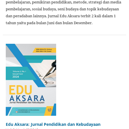
pembelajaran, pemikiran pendidikan, metode, strategi dan media
pembelajaran, sosial budaya, seni budaya dan topik kebudayaan
dan peradaban lainnya. Jurnal Edu Aksara terbit 2 kali dalam 1
tahun yaitu pada bulan Juni dan bulan Desember.
Edu Aksara: Jurnal Pendidikan dan Kebudayaan