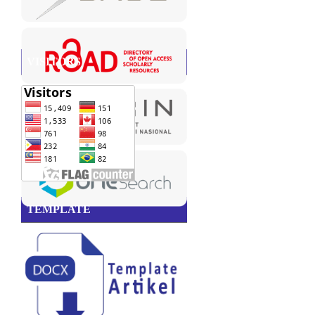
VISITORS
TEMPLATE