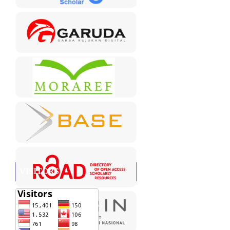
VISITORS