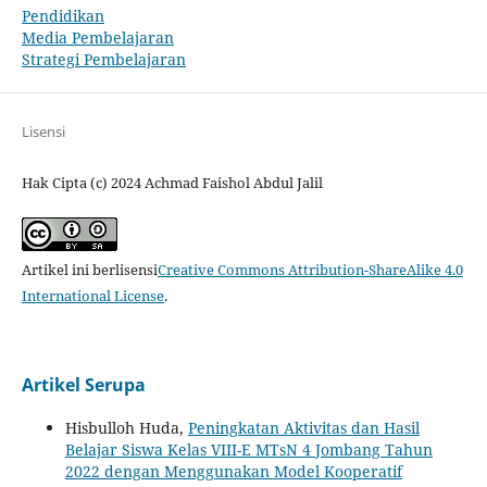
Pendidikan
Media Pembelajaran
Strategi Pembelajaran
Lisensi
Hak Cipta (c) 2024 Achmad Faishol Abdul Jalil
Artikel ini berlisensi
Creative Commons Attribution-ShareAlike 4.0
International License
.
Artikel Serupa
Hisbulloh Huda,
Peningkatan Aktivitas dan Hasil
Belajar Siswa Kelas VIII-E MTsN 4 Jombang Tahun
2022 dengan Menggunakan Model Kooperatif