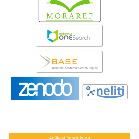
Aplikasi Pendukung