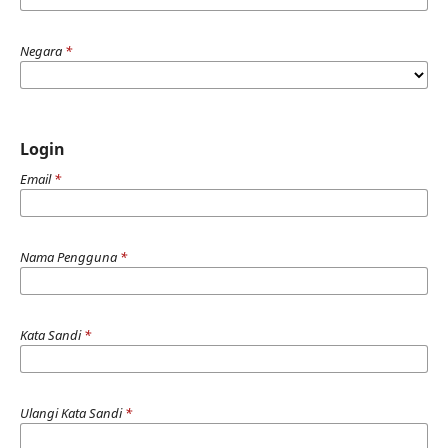
Negara
*
Login
Email
*
Nama Pengguna
*
Kata Sandi
*
Ulangi Kata Sandi
*