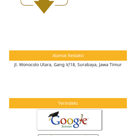
Alamat Redaksi
Jl. Wonocolo Utara, Gang V/18, Surabaya, Jawa Timur
Terindeks