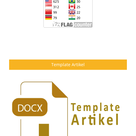
Template Artikel